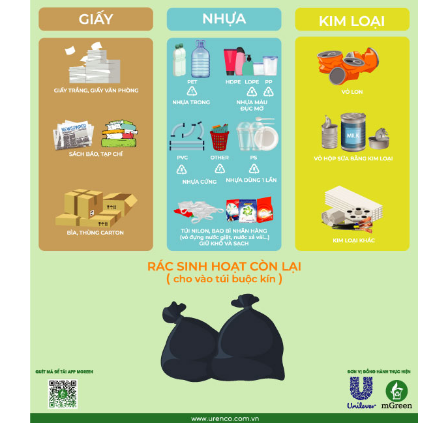
LIÊN HỆ